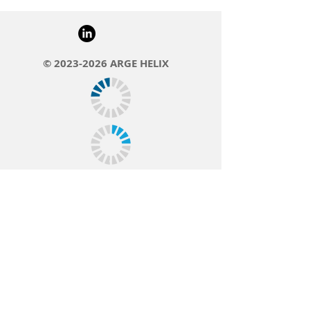
©
2023-2026
ARGE HELIX
Cookies
Impressu
m