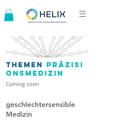
THEMEN
PRÄZISI
ONSMEDIZIN
Coming soon
geschlechtersensible
Medizin